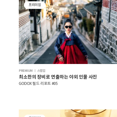
프리미엄
PREMIUM ㅣ 스텝업
최소한의 장비로 연출하는 야외 인물 사진
GODOX 필드 리포트 #05