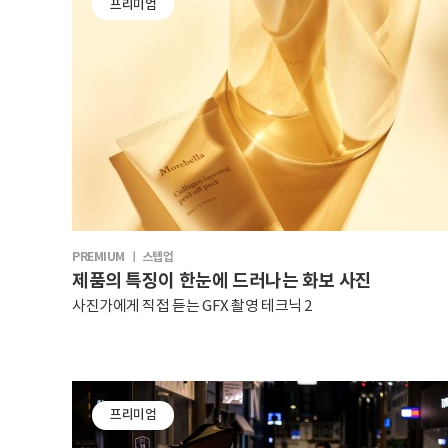
프리미엄
PREMIUM ㅣ 스텝업
제품의 특징이 한눈에 드러나는 화보 사진
사진가에게 직접 듣는 GFX 촬영 테크닉 2
프리미엄