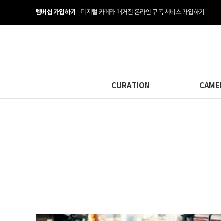
멤버십 가입하기
디지털 카메라 매거진 온라인 구독 서비스 가입하기
CURATION
CAME